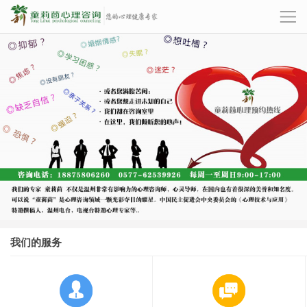
我们的服务