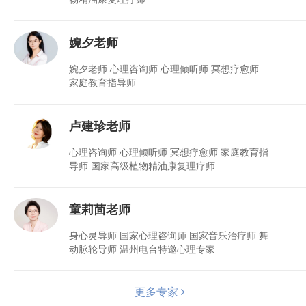
婉夕老师
婉夕老师 心理咨询师 心理倾听师 冥想疗愈师
家庭教育指导师
卢建珍老师
心理咨询师 心理倾听师 冥想疗愈师 家庭教育指
导师 国家高级植物精油康复理疗师
童莉茴老师
身心灵导师 国家心理咨询师 国家音乐治疗师 舞
动脉轮导师 温州电台特邀心理专家
更多专家