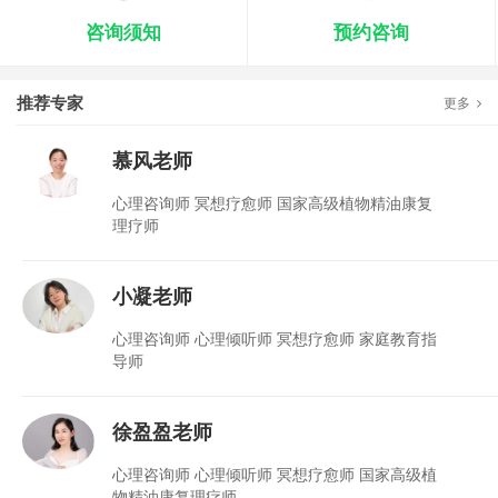
咨询须知
预约咨询
推荐专家
更多
慕风老师
心理咨询师 冥想疗愈师 国家高级植物精油康复
理疗师
小凝老师
心理咨询师 心理倾听师 冥想疗愈师 家庭教育指
导师
徐盈盈老师
心理咨询师 心理倾听师 冥想疗愈师 国家高级植
物精油康复理疗师