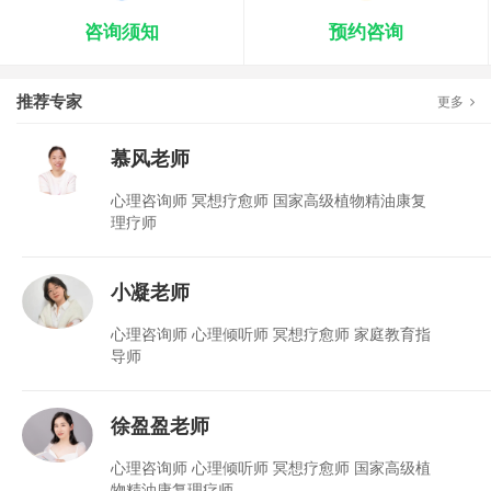
咨询须知
预约咨询
推荐专家
更多
慕风老师
心理咨询师 冥想疗愈师 国家高级植物精油康复
理疗师
小凝老师
心理咨询师 心理倾听师 冥想疗愈师 家庭教育指
导师
徐盈盈老师
心理咨询师 心理倾听师 冥想疗愈师 国家高级植
物精油康复理疗师