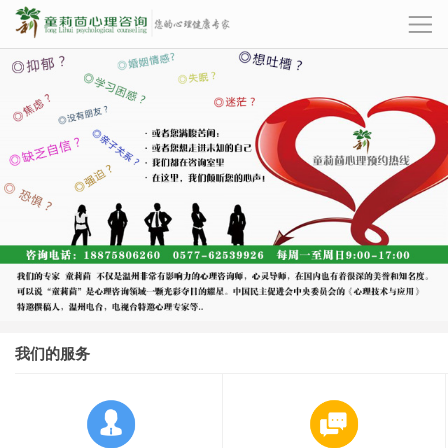
我们的服务