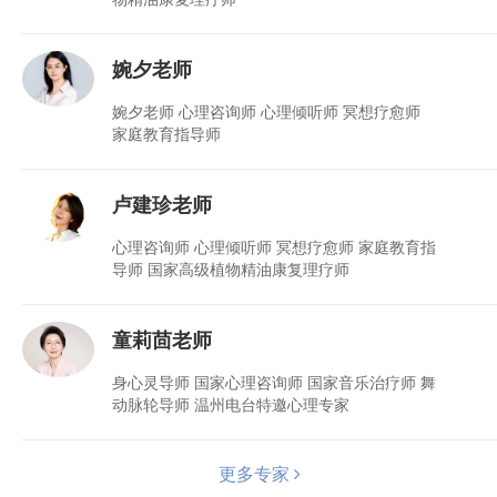
婉夕老师
婉夕老师 心理咨询师 心理倾听师 冥想疗愈师
家庭教育指导师
卢建珍老师
心理咨询师 心理倾听师 冥想疗愈师 家庭教育指
导师 国家高级植物精油康复理疗师
童莉茴老师
身心灵导师 国家心理咨询师 国家音乐治疗师 舞
动脉轮导师 温州电台特邀心理专家
更多专家