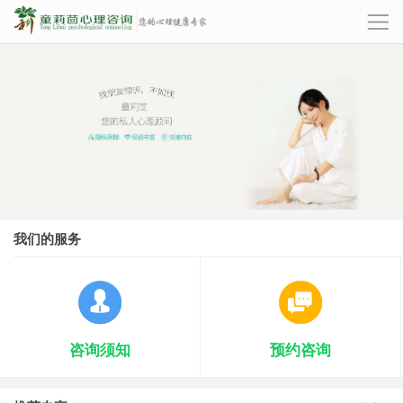
我们的服务
咨询须知
预约咨询