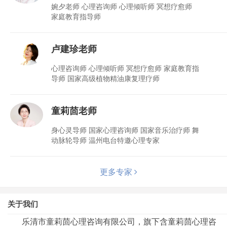
婉夕老师 心理咨询师 心理倾听师 冥想疗愈师
家庭教育指导师
卢建珍老师
心理咨询师 心理倾听师 冥想疗愈师 家庭教育指
导师 国家高级植物精油康复理疗师
童莉茴老师
身心灵导师 国家心理咨询师 国家音乐治疗师 舞
动脉轮导师 温州电台特邀心理专家
更多专家
关于我们
乐清市童莉茴心理咨询有限公司，旗下含童莉茴心理咨