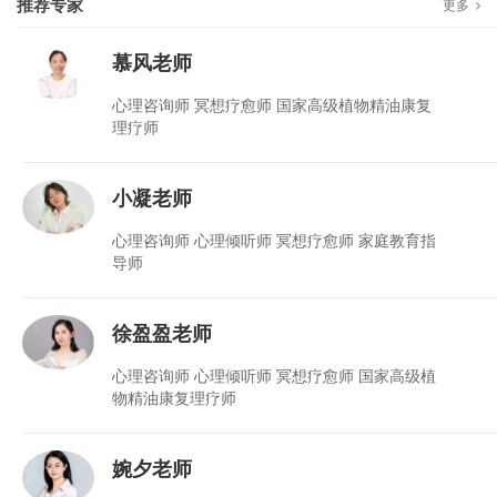
推荐专家
更多
慕风老师
心理咨询师 冥想疗愈师 国家高级植物精油康复
理疗师
小凝老师
心理咨询师 心理倾听师 冥想疗愈师 家庭教育指
导师
徐盈盈老师
心理咨询师 心理倾听师 冥想疗愈师 国家高级植
物精油康复理疗师
婉夕老师