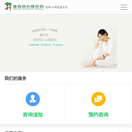
我们的服务
咨询须知
预约咨询