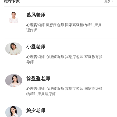
推荐专家
更多
慕风老师
心理咨询师 冥想疗愈师 国家高级植物精油康复
理疗师
小凝老师
心理咨询师 心理倾听师 冥想疗愈师 家庭教育指
导师
徐盈盈老师
心理咨询师 心理倾听师 冥想疗愈师 国家高级植
物精油康复理疗师
婉夕老师