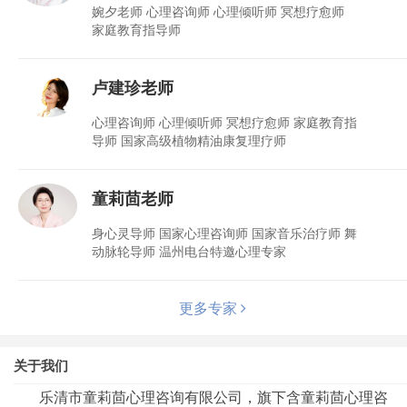
婉夕老师 心理咨询师 心理倾听师 冥想疗愈师
家庭教育指导师
卢建珍老师
心理咨询师 心理倾听师 冥想疗愈师 家庭教育指
导师 国家高级植物精油康复理疗师
童莉茴老师
身心灵导师 国家心理咨询师 国家音乐治疗师 舞
动脉轮导师 温州电台特邀心理专家
更多专家
关于我们
乐清市童莉茴心理咨询有限公司，旗下含童莉茴心理咨