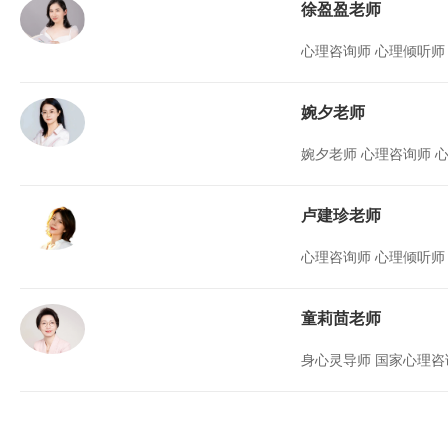
徐盈盈老师
心理咨询师 心理倾听师
婉夕老师
婉夕老师 心理咨
卢建珍老师
心理咨询师 心理倾听师
童莉茴老师