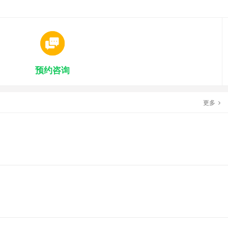
预约咨询
更多