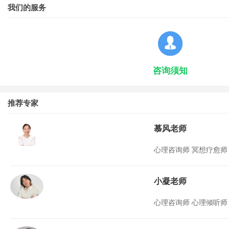
我们的服务
咨询须知
推荐专家
慕风老师
心理咨询师 冥想疗愈师
小凝老师
心理咨询师 心理倾听师