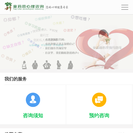
我们的服务
咨询须知
预约咨询