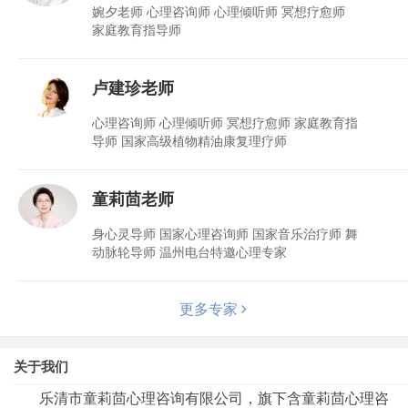
婉夕老师 心理咨询师 心理倾听师 冥想疗愈师
家庭教育指导师
卢建珍老师
心理咨询师 心理倾听师 冥想疗愈师 家庭教育指
导师 国家高级植物精油康复理疗师
童莉茴老师
身心灵导师 国家心理咨询师 国家音乐治疗师 舞
动脉轮导师 温州电台特邀心理专家
更多专家
关于我们
乐清市童莉茴心理咨询有限公司，旗下含童莉茴心理咨