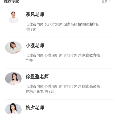
推荐专家
更多
慕风老师
心理咨询师 冥想疗愈师 国家高级植物精油康复
理疗师
小凝老师
心理咨询师 心理倾听师 冥想疗愈师 家庭教育指
导师
徐盈盈老师
心理咨询师 心理倾听师 冥想疗愈师 国家高级植
物精油康复理疗师
婉夕老师