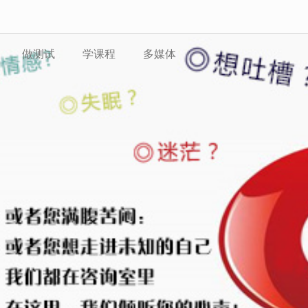
|
|
首页
文章
做测试
学课程
多媒体