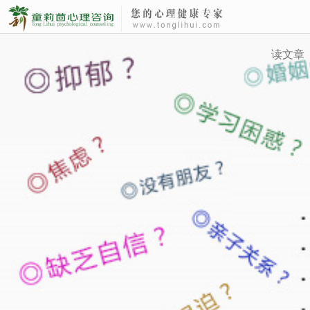
Hi，欢迎访童丽茴心理－你身边的心理咨询师
读文章