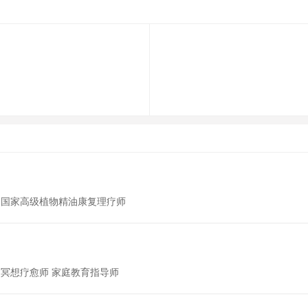
 国家高级植物精油康复理疗师
 冥想疗愈师 家庭教育指导师