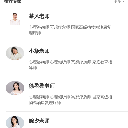
推荐专家
更多
慕风老师
心理咨询师 冥想疗愈师 国家高级植物精油康复
理疗师
小凝老师
心理咨询师 心理倾听师 冥想疗愈师 家庭教育指
导师
徐盈盈老师
心理咨询师 心理倾听师 冥想疗愈师 国家高级植
物精油康复理疗师
婉夕老师