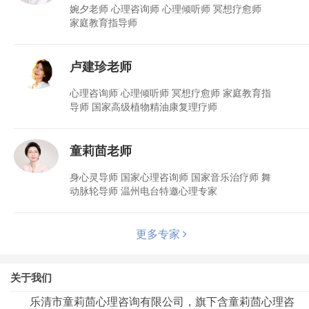
婉夕老师 心理咨询师 心理倾听师 冥想疗愈师
家庭教育指导师
卢建珍老师
心理咨询师 心理倾听师 冥想疗愈师 家庭教育指
导师 国家高级植物精油康复理疗师
童莉茴老师
身心灵导师 国家心理咨询师 国家音乐治疗师 舞
动脉轮导师 温州电台特邀心理专家
更多专家
关于我们
乐清市童莉茴心理咨询有限公司，旗下含童莉茴心理咨