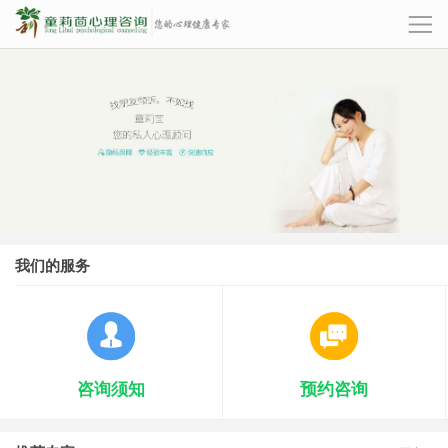
我们的服务
咨询须知
预约咨询